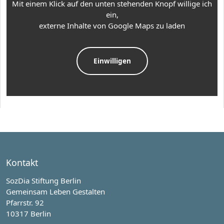
Mit einem Klick auf den unten stehenden Knopf willige ich
ein,
externe Inhalte von Google Maps zu laden
Kontakt
SozDia Stiftung Berlin
Gemeinsam Leben Gestalten
Pfarrstr. 92
10317 Berlin