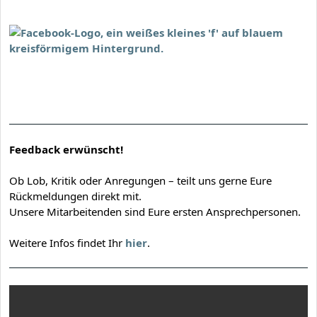
Feedback erwünscht!
Ob Lob, Kritik oder Anregungen – teilt uns gerne Eure
Rückmeldungen direkt mit.
Unsere Mitarbeitenden sind Eure ersten Ansprechpersonen.
Weitere Infos findet Ihr
hier
.