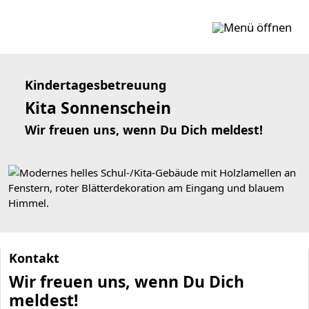
Zum Inhalt springen
Kindertagesbetreuung
Kita Sonnenschein
Wir freuen uns, wenn Du Dich meldest!
Kontakt
Wir freuen uns, wenn Du Dich
meldest!