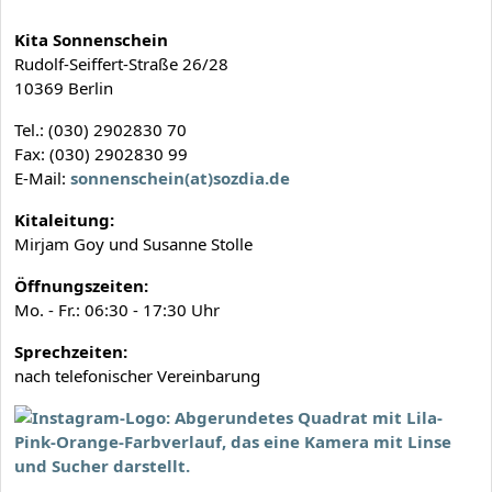
Kita Sonnenschein
Rudolf-Seiffert-Straße 26/28
10369 Berlin
Tel.: (030) 2902830 70
Fax: (030) 2902830 99
E-Mail:
sonnenschein(at)sozdia.de
Kitaleitung:
Mirjam Goy und Susanne Stolle
Öffnungszeiten:
Mo. - Fr.: 06:30 - 17:30 Uhr
Sprechzeiten:
nach telefonischer Vereinbarung