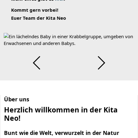
Kommt gern vorbei!
Euer Team der Kita Neo
Über uns
Herzlich willkommen in der Kita
Neo!
Bunt wie die Welt, verwurzelt in der Natur