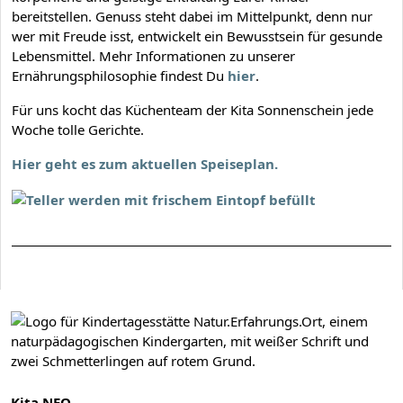
bereitstellen. Genuss steht dabei im Mittelpunkt, denn nur
wer mit Freude isst, entwickelt ein Bewusstsein für gesunde
Lebensmittel. Mehr Informationen zu unserer
Ernährungsphilosophie findest Du
hier
.
Für uns kocht das Küchenteam der Kita Sonnenschein jede
Woche tolle Gerichte.
Hier geht es zum aktuellen Speiseplan.
Kita NEO