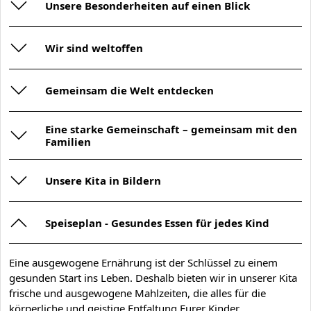
Unsere Besonderheiten auf einen Blick
Wir sind weltoffen
Gemeinsam die Welt entdecken
Eine starke Gemeinschaft – gemeinsam mit den
Familien
Unsere Kita in Bildern
Speiseplan - Gesundes Essen für jedes Kind
Eine ausgewogene Ernährung ist der Schlüssel zu einem
gesunden Start ins Leben. Deshalb bieten wir in unserer Kita
frische und ausgewogene Mahlzeiten, die alles für die
körperliche und geistige Entfaltung Eurer Kinder