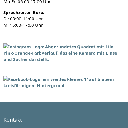
Mo-Fr: 06:00-17:00 Uhr
Sprechzeiten Büro:
Di: 09:00-11:00 Uhr
Mi:15:00-17:00 Uhr
Kontakt