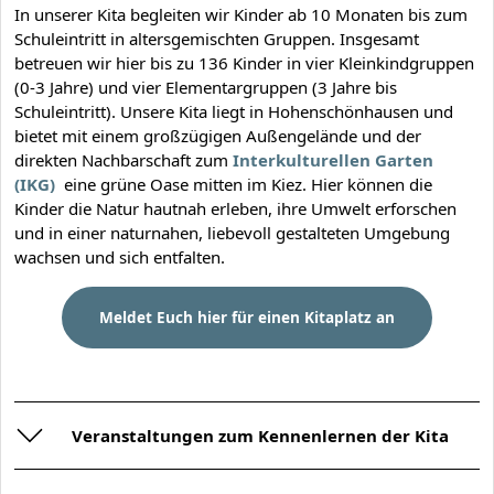
In unserer Kita begleiten wir Kinder ab 10 Monaten bis zum
Schuleintritt in altersgemischten Gruppen. Insgesamt
betreuen wir hier bis zu 136 Kinder in vier Kleinkindgruppen
(0-3 Jahre) und vier Elementargruppen (3 Jahre bis
Schuleintritt). Unsere Kita liegt in Hohenschönhausen und
bietet mit einem großzügigen Außengelände und der
direkten Nachbarschaft zum
Interkulturellen Garten
(IKG)
eine grüne Oase mitten im Kiez. Hier können die
Kinder die Natur hautnah erleben, ihre Umwelt erforschen
und in einer naturnahen, liebevoll gestalteten Umgebung
wachsen und sich entfalten.
Meldet Euch hier für einen Kitaplatz an
Veranstaltungen zum Kennenlernen der Kita