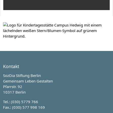
Kontakt
SozDia Stiftung Berlin
Gemeinsam Leben Gestalten
Pfarrstr. 92
10317 Berlin
Tel.: (030) 5779 766
Fax.: (030) 577 998 169