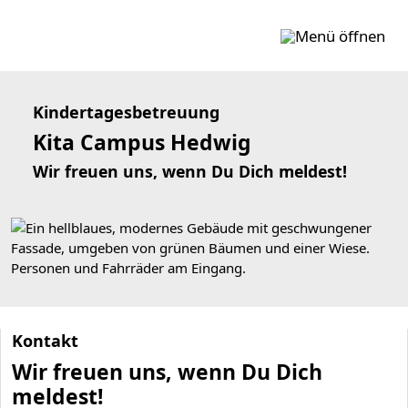
Zum Inhalt springen
Kindertagesbetreuung
Kita Campus Hedwig
Wir freuen uns, wenn Du Dich meldest!
Kontakt
Wir freuen uns, wenn Du Dich
meldest!