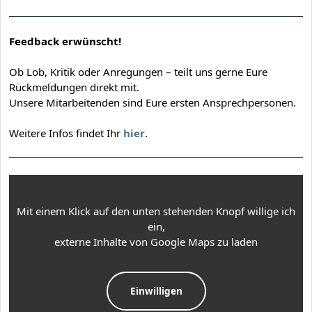
Feedback erwünscht!
Ob Lob, Kritik oder Anregungen – teilt uns gerne Eure
Rückmeldungen direkt mit.
Unsere Mitarbeitenden sind Eure ersten Ansprechpersonen.
Weitere Infos findet Ihr
hier
.
Mit einem Klick auf den unten stehenden Knopf willige ich
ein,
externe Inhalte von Google Maps zu laden