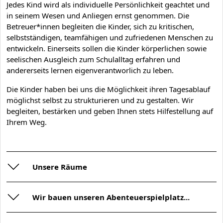
Jedes Kind wird als individuelle Persönlichkeit geachtet und
in seinem Wesen und Anliegen ernst genommen. Die
Betreuer*innen begleiten die Kinder, sich zu kritischen,
selbstständigen, teamfähigen und zufriedenen Menschen zu
entwickeln. Einerseits sollen die Kinder körperlichen sowie
seelischen Ausgleich zum Schulalltag erfahren und
andererseits lernen eigenverantworlich zu leben.
Die Kinder haben bei uns die Möglichkeit ihren Tagesablauf
möglichst selbst zu strukturieren und zu gestalten. Wir
begleiten, bestärken und geben Ihnen stets Hilfestellung auf
Ihrem Weg.
Unsere Räume
Wir bauen unseren Abenteuerspielplatz...