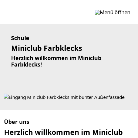
Zum Inhalt springen
Schule
Miniclub Farbklecks
Herzlich willkommen im Miniclub
Farbklecks!
Über uns
Herzlich willkommen im Miniclub