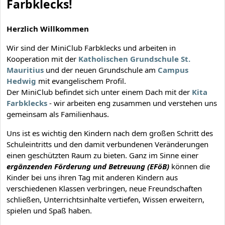
Farbklecks!
Herzlich Willkommen
Wir sind der MiniClub Farbklecks und arbeiten in
Kooperation mit der
Katholischen Grundschule St.
Mauritius
und der neuen Grundschule am
Campus
Hedwig
mit evangelischem Profil.
Der MiniClub befindet sich unter einem Dach mit der
Kita
Farbklecks
- wir arbeiten eng zusammen und verstehen uns
gemeinsam als Familienhaus.
Uns ist es wichtig den Kindern nach dem großen Schritt des
Schuleintritts und den damit verbundenen Veränderungen
einen geschützten Raum zu bieten. Ganz im Sinne einer
ergänzenden Förderung und Betreuung (EFöB)
können die
Kinder bei uns ihren Tag mit anderen Kindern aus
verschiedenen Klassen verbringen, neue Freundschaften
schließen, Unterrichtsinhalte vertiefen, Wissen erweitern,
spielen und Spaß haben.