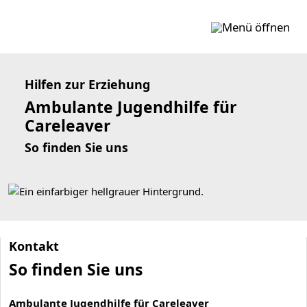
Zum Inhalt springen
Hilfen zur Erziehung
Ambulante Jugendhilfe für
Careleaver
So finden Sie uns
Kontakt
So finden Sie uns
Ambulante Jugendhilfe für Careleaver