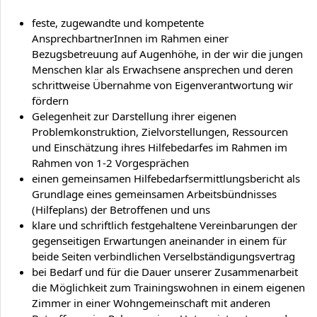
feste, zugewandte und kompetente
AnsprechbartnerInnen im Rahmen einer
Bezugsbetreuung auf Augenhöhe, in der wir die jungen
Menschen klar als Erwachsene ansprechen und deren
schrittweise Übernahme von Eigenverantwortung wir
fördern
Gelegenheit zur Darstellung ihrer eigenen
Problemkonstruktion, Zielvorstellungen, Ressourcen
und Einschätzung ihres Hilfebedarfes im Rahmen im
Rahmen von 1-2 Vorgesprächen
einen gemeinsamen Hilfebedarfsermittlungsbericht als
Grundlage eines gemeinsamen Arbeitsbündnisses
(Hilfeplans) der Betroffenen und uns
klare und schriftlich festgehaltene Vereinbarungen der
gegenseitigen Erwartungen aneinander in einem für
beide Seiten verbindlichen Verselbständigungsvertrag
bei Bedarf und für die Dauer unserer Zusammenarbeit
die Möglichkeit zum Trainingswohnen in einem eigenen
Zimmer in einer Wohngemeinschaft mit anderen