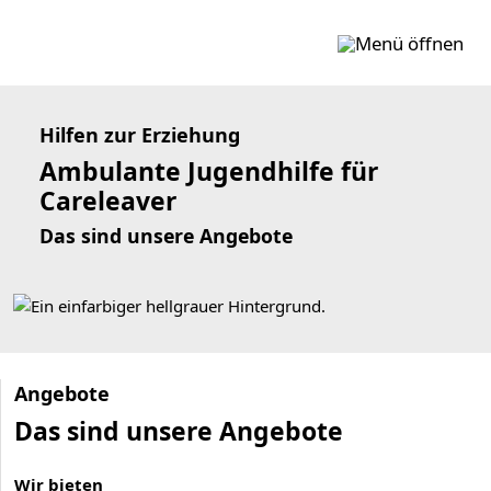
Zum Inhalt springen
Hilfen zur Erziehung
Ambulante Jugendhilfe für
Careleaver
Das sind unsere Angebote
Angebote
Das sind unsere Angebote
Wir bieten