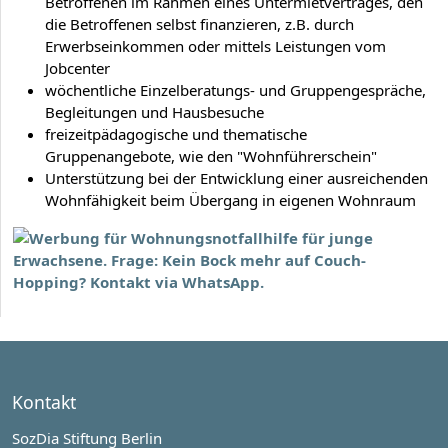
Betroffenen im Rahmen eines Untermietvertrages, den
die Betroffenen selbst finanzieren, z.B. durch
Erwerbseinkommen oder mittels Leistungen vom
Jobcenter
wöchentliche Einzelberatungs- und Gruppengespräche,
Begleitungen und Hausbesuche
freizeitpädagogische und thematische
Gruppenangebote, wie den "Wohnführerschein"
Unterstützung bei der Entwicklung einer ausreichenden
Wohnfähigkeit beim Übergang in eigenen Wohnraum
Kontakt
SozDia Stiftung Berlin