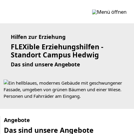
Zum Inhalt springen
Hilfen zur Erziehung
FLEXible Erziehungshilfen -
Standort Campus Hedwig
Das sind unsere Angebote
Angebote
Das sind unsere Angebote