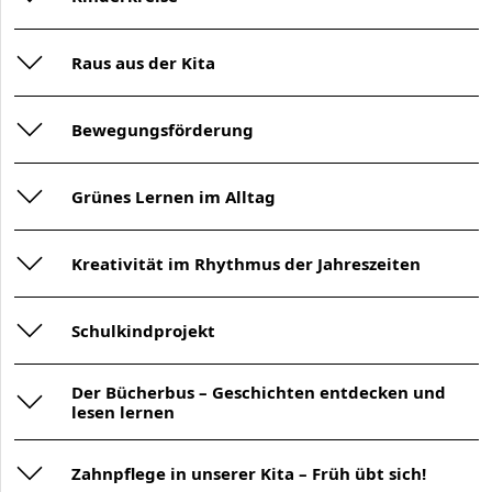
Raus aus der Kita
Bewegungsförderung
Grünes Lernen im Alltag
Kreativität im Rhythmus der Jahreszeiten
Schulkindprojekt
Der Bücherbus – Geschichten entdecken und
lesen lernen
Zahnpflege in unserer Kita – Früh übt sich!