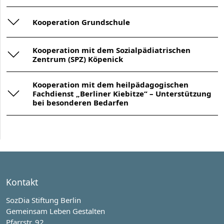
Kooperation Grundschule
Kooperation mit dem Sozialpädiatrischen
Zentrum (SPZ) Köpenick
Kooperation mit dem heilpädagogischen
Fachdienst „Berliner Kiebitze“ – Unterstützung
bei besonderen Bedarfen
Kontakt
SozDia Stiftung Berlin
Gemeinsam Leben Gestalten
Pfarrstr. 92