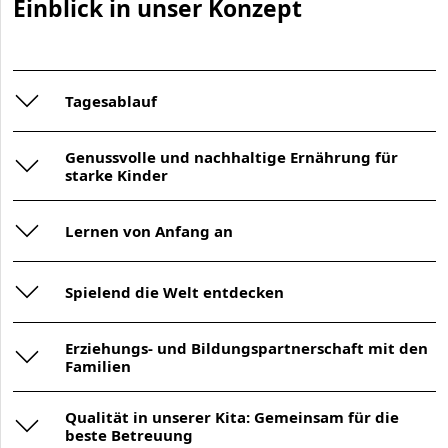
Einblick in unser Konzept
Tagesablauf
Genussvolle und nachhaltige Ernährung für
starke Kinder
Lernen von Anfang an
Spielend die Welt entdecken
Erziehungs- und Bildungspartnerschaft mit den
Familien
Qualität in unserer Kita: Gemeinsam für die
beste Betreuung