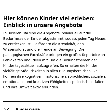
Hier können Kinder viel erleben:
Einblick in unsere Angebote
In unserer Kita sind die Angebote individuell auf die
Bedürfnisse der Kinder abgestimmt, sodass jeden Tag Neues
zu entdecken ist. Sie fördern die Kreativität, den
Wissensdurst und die Freude an Bewegung. Die
pädagogischen Fachkräfte bringen ein großes Repertoire an
Fähigkeiten und Ideen mit, um die Bildungsthemen der
Kinder tagesaktuell aufzugreifen. So erhalten die Kinder
vielfältige Möglichkeiten in allen Bildungsbereichen: Sie
können ihre kognitiven, motorischen, sprachlichen, sozialen,
emotionalen und kreativen Fähigkeiten spielerisch entfalten
und ihre Umwelt aktiv erkunden.
Kinderkreise