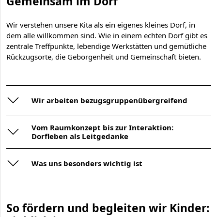
Gemeinsam im Dorf
Wir verstehen unsere Kita als ein eigenes kleines Dorf, in
dem alle willkommen sind. Wie in einem echten Dorf gibt es
zentrale Treffpunkte, lebendige Werkstätten und gemütliche
Rückzugsorte, die Geborgenheit und Gemeinschaft bieten.
Wir arbeiten bezugsgruppenübergreifend
Vom Raumkonzept bis zur Interaktion:
Dorfleben als Leitgedanke
Was uns besonders wichtig ist
So fördern und begleiten wir Kinder: