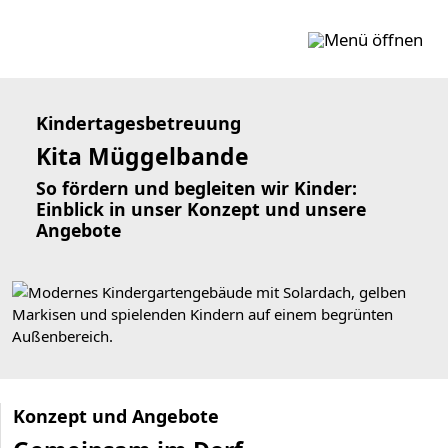
Zum Inhalt springen
Kindertagesbetreuung
Kita Müggelbande
So fördern und begleiten wir Kinder:
Einblick in unser Konzept und unsere
Angebote
Konzept und Angebote