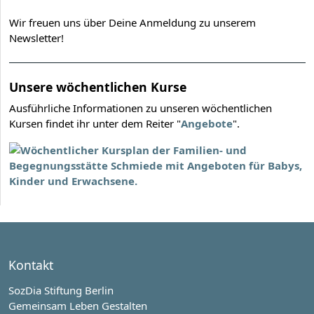
Wir freuen uns über Deine Anmeldung zu unserem
Newsletter!
Unsere wöchentlichen Kurse
Ausführliche Informationen zu unseren wöchentlichen
Kursen findet ihr unter dem Reiter "
Angebote
".
Kontakt
SozDia Stiftung Berlin
Gemeinsam Leben Gestalten