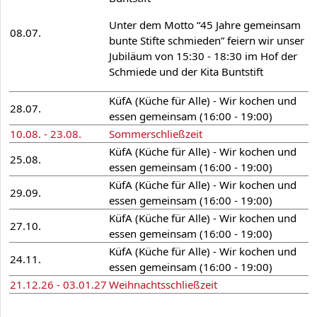
Unter dem Motto “45 Jahre gemeinsam
08.07.
bunte Stifte schmieden” feiern wir unser
Jubiläum von 15:30 - 18:30 im Hof der
Schmiede und der Kita Buntstift
KüfA (Küche für Alle) - Wir kochen und
28.07.
essen gemeinsam (16:00 - 19:00)
10.08. - 23.08.
Sommerschließzeit
KüfA (Küche für Alle) - Wir kochen und
25.08.
essen gemeinsam (16:00 - 19:00)
KüfA (Küche für Alle) - Wir kochen und
29.09.
essen gemeinsam (16:00 - 19:00)
KüfA (Küche für Alle) - Wir kochen und
27.10.
essen gemeinsam (16:00 - 19:00)
KüfA (Küche für Alle) - Wir kochen und
24.11.
essen gemeinsam (16:00 - 19:00)
21.12.26 - 03.01.27
Weihnachtsschließzeit