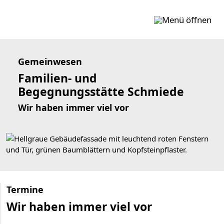
Zum Inhalt springen
Gemeinwesen
Familien- und
Begegnungsstätte Schmiede
Wir haben immer viel vor
Termine
Wir haben immer viel vor