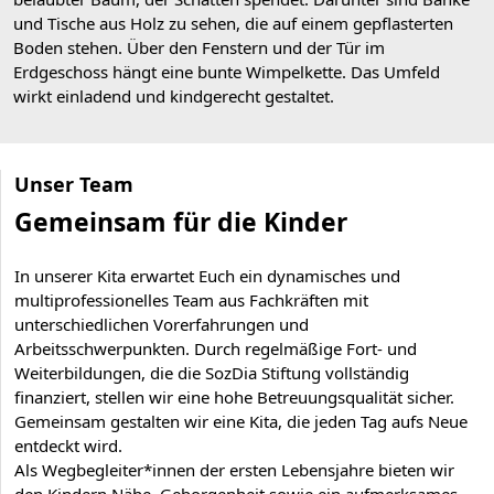
Unser Team
Gemeinsam für die Kinder
In unserer Kita erwartet Euch ein dynamisches und
multiprofessionelles Team aus Fachkräften mit
unterschiedlichen Vorerfahrungen und
Arbeitsschwerpunkten. Durch regelmäßige Fort- und
Weiterbildungen, die die SozDia Stiftung vollständig
finanziert, stellen wir eine hohe Betreuungsqualität sicher.
Gemeinsam gestalten wir eine Kita, die jeden Tag aufs Neue
entdeckt wird.
Als Wegbegleiter*innen der ersten Lebensjahre bieten wir
den Kindern Nähe, Geborgenheit sowie ein aufmerksames