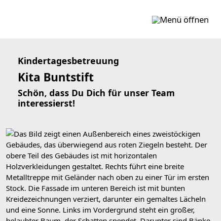
Zum Inhalt springen
Kindertagesbetreuung
Kita Buntstift
Schön, dass Du Dich für unser Team
interessierst!