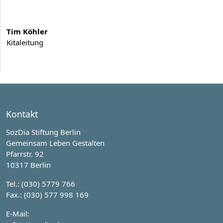
Tim Köhler
Kitaleitung
Kontakt
SozDia Stiftung Berlin
Gemeinsam Leben Gestalten
Pfarrstr. 92
10317 Berlin
Tel.: (030) 5779 766
Fax.: (030) 577 998 169
E-Mail: