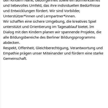
und liebevolles Umfeld, das ihre individuellen Bedürfnisse
und Entwicklungen fördert. Wir sind Vorbilder,
Unterstützer*innen und Lernpartner*innen.
Wir schaffen eine sichere Umgebung, die kreatives Spiel
unterstützt und Orientierung im Tagesablauf bietet. Im
Dialog mit den Kindern planen wir spannende Projekte, die
alle Bildungsbereiche des Berliner Bildungsprogramms
abdecken.
Respekt, Offenheit, Gleichberechtigung, Verantwortung und
Empathie prägen unser Miteinander und fördern eine starke
Gemeinschaft.