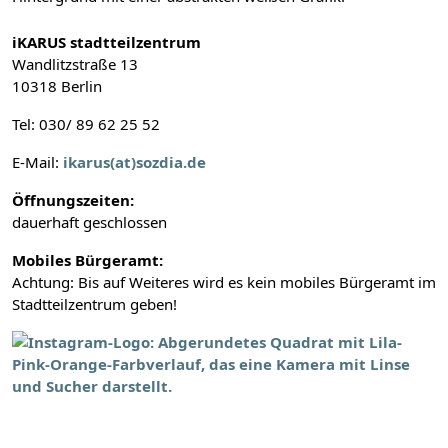
iKARUS stadtteilzentrum
Wandlitzstraße 13
10318 Berlin
Tel: 030/ 89 62 25 52
E-Mail:
ikarus(at)sozdia.de
Öffnungszeiten:
dauerhaft geschlossen
Mobiles Bürgeramt:
Achtung: Bis auf Weiteres wird es kein mobiles Bürgeramt im
Stadtteilzentrum geben!