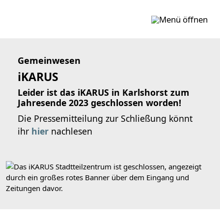
Zum Inhalt springen
Gemeinwesen
iKARUS
Leider ist das iKARUS in Karlshorst zum
Jahresende 2023 geschlossen worden!
Die Pressemitteilung zur Schließung könnt
ihr
hier
nachlesen