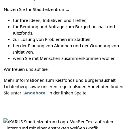
Nutzen Sie Ihr Stadtteilzentrum...
für Ihre Ideen, Initiativen und Treffen,
für Beratung und Anträge zum Bürgerhaushalt und
Kiezfonds,
zur Lösung von Problemen im Stadtteil,
bei der Planung von Aktionen und der Gründung von
Initiativen,
wenn Sie mit Menschen zusammenkommen wollen!
Wir freuen uns auf Sie!
Mehr Informationen zum Kiezfonds und Bürgerhaushalt
Lichtenberg sowie unseren regelmäßigen Angeboten finden
Sie unter "
Angebote
" in der linken Spalte.