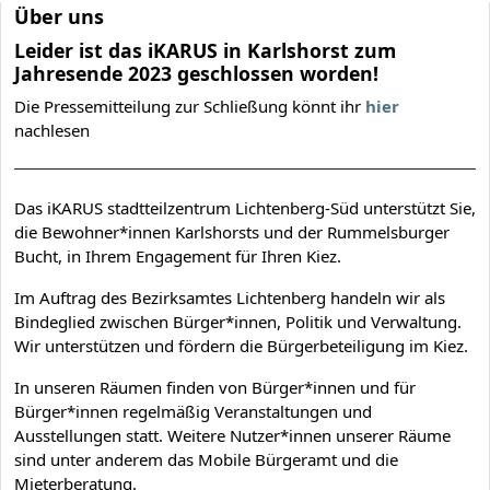
Über uns
Leider ist das iKARUS in Karlshorst zum
Jahresende 2023 geschlossen worden!
Die Pressemitteilung zur Schließung könnt ihr
hier
nachlesen
Das iKARUS stadtteilzentrum Lichtenberg-Süd unterstützt Sie,
die Bewohner*innen Karlshorsts und der Rummelsburger
Bucht, in Ihrem Engagement für Ihren Kiez.
Im Auftrag des Bezirksamtes Lichtenberg handeln wir als
Bindeglied zwischen Bürger*innen, Politik und Verwaltung.
Wir unterstützen und fördern die Bürgerbeteiligung im Kiez.
In unseren Räumen finden von Bürger*innen und für
Bürger*innen regelmäßig Veranstaltungen und
Ausstellungen statt. Weitere Nutzer*innen unserer Räume
sind unter anderem das Mobile Bürgeramt und die
Mieterberatung.