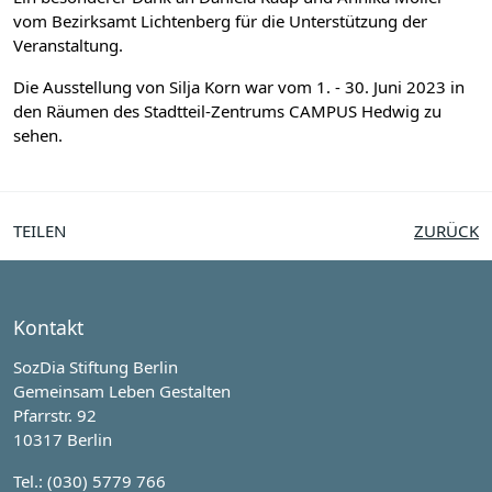
vom Bezirksamt Lichtenberg für die Unterstützung der
Veranstaltung.
Die Ausstellung von Silja Korn war vom 1. - 30. Juni 2023 in
den Räumen des Stadtteil-Zentrums CAMPUS Hedwig zu
sehen.
TEILEN
ZURÜCK
Kontakt
SozDia Stiftung Berlin
Gemeinsam Leben Gestalten
Pfarrstr. 92
10317 Berlin
Tel.: (030) 5779 766