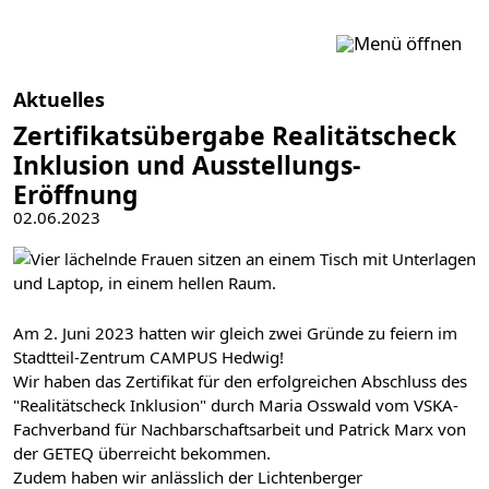
Zum Inhalt springen
Aktuelles
Zertifikatsübergabe Realitätscheck
Inklusion und Ausstellungs-
Eröffnung
02.06.2023
Am 2. Juni 2023 hatten wir gleich zwei Gründe zu feiern im
Stadtteil-Zentrum CAMPUS Hedwig!
Wir haben das Zertifikat für den erfolgreichen Abschluss des
"Realitätscheck Inklusion" durch Maria Osswald vom VSKA-
Fachverband für Nachbarschaftsarbeit und Patrick Marx von
der GETEQ überreicht bekommen.
Zudem haben wir anlässlich der Lichtenberger