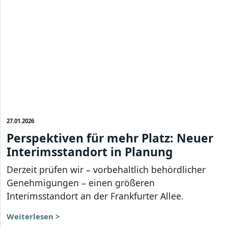
27.01.2026
Perspektiven für mehr Platz: Neuer
Interimsstandort in Planung
Derzeit prüfen wir – vorbehaltlich behördlicher
Genehmigungen – einen größeren
Interimsstandort an der Frankfurter Allee.
Weiterlesen >