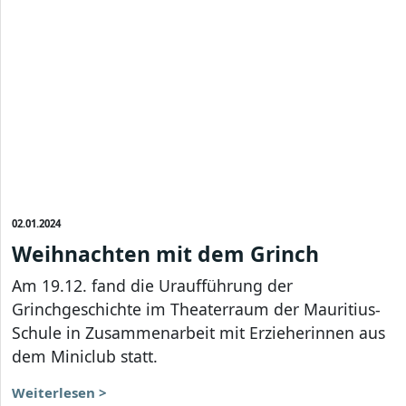
02.01.2024
Weihnachten mit dem Grinch
Am 19.12. fand die Uraufführung der
Grinchgeschichte im Theaterraum der Mauritius-
Schule in Zusammenarbeit mit Erzieherinnen aus
dem Miniclub statt.
Weiterlesen >