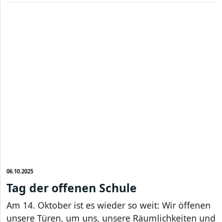
06.10.2025
Tag der offenen Schule
Am 14. Oktober ist es wieder so weit: Wir öffenen
unsere Türen, um uns, unsere Räumlichkeiten und