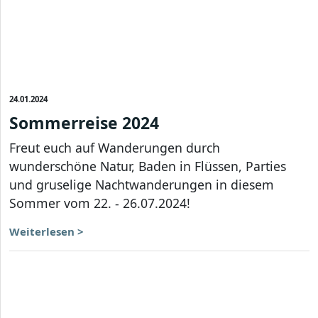
24.01.2024
Sommerreise 2024
Freut euch auf Wanderungen durch
wunderschöne Natur, Baden in Flüssen, Parties
und gruselige Nachtwanderungen in diesem
Sommer vom 22. - 26.07.2024!
Weiterlesen >