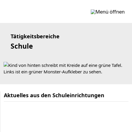
Zum Inhalt springen
Tätigkeitsbereiche
Schule
Aktuelles aus den Schuleinrichtungen