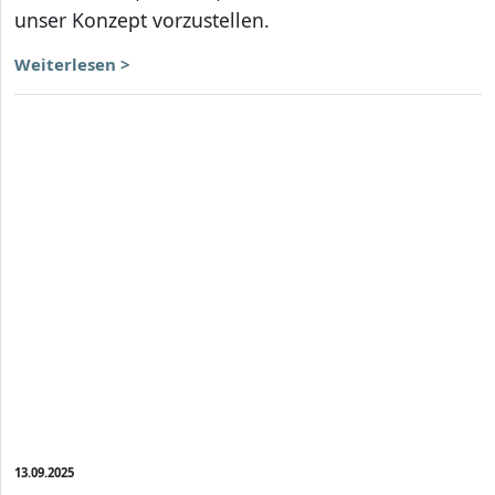
unser Konzept vorzustellen.
Weiterlesen >
13.09.2025