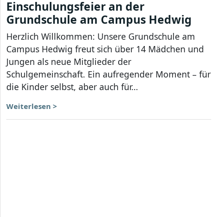
Einschulungsfeier an der
Grundschule am Campus Hedwig
Herzlich Willkommen: Unsere Grundschule am
Campus Hedwig freut sich über 14 Mädchen und
Jungen als neue Mitglieder der
Schulgemeinschaft. Ein aufregender Moment – für
die Kinder selbst, aber auch für…
Weiterlesen >