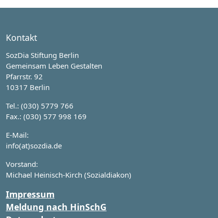
Kontakt
SozDia Stiftung Berlin
Gemeinsam Leben Gestalten
Pfarrstr. 92
10317 Berlin
Tel.: (030) 5779 766
Fax.: (030) 577 998 169
E-Mail:
info(at)sozdia.de
Vorstand:
Michael Heinisch-Kirch (Sozialdiakon)
Impressum
Meldung nach HinSchG