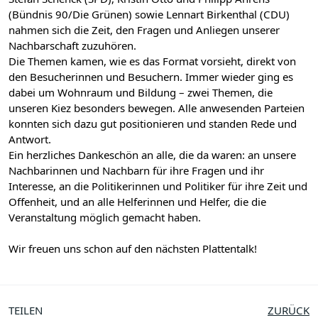
(Bündnis 90/Die Grünen) sowie Lennart Birkenthal (CDU)
nahmen sich die Zeit, den Fragen und Anliegen unserer
Nachbarschaft zuzuhören.
Die Themen kamen, wie es das Format vorsieht, direkt von
den Besucherinnen und Besuchern. Immer wieder ging es
dabei um Wohnraum und Bildung – zwei Themen, die
unseren Kiez besonders bewegen. Alle anwesenden Parteien
konnten sich dazu gut positionieren und standen Rede und
Antwort.
Ein herzliches Dankeschön an alle, die da waren: an unsere
Nachbarinnen und Nachbarn für ihre Fragen und ihr
Interesse, an die Politikerinnen und Politiker für ihre Zeit und
Offenheit, und an alle Helferinnen und Helfer, die die
Veranstaltung möglich gemacht haben.
Wir freuen uns schon auf den nächsten Plattentalk!
TEILEN
ZURÜCK